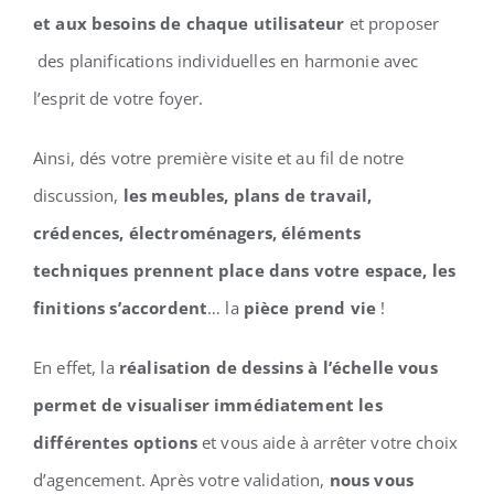
et aux besoins de chaque utilisateur
et proposer
des planifications individuelles en harmonie avec
l’esprit de votre foyer.
Ainsi, dés votre première visite et au fil de notre
discussion,
les meubles, plans de travail,
crédences, électroménagers, éléments
techniques prennent place dans votre espace, les
finitions s’accordent
… la
pièce prend vie
!
En effet, la
réalisation de dessins à l’échelle vous
permet de visualiser immédiatement les
différentes options
et vous aide à arrêter votre choix
d’agencement. Après votre validation,
nous vous