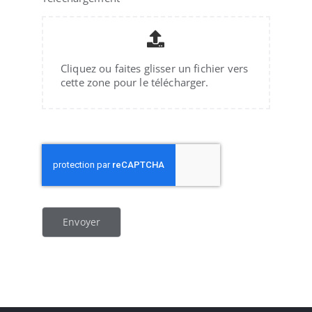
Cliquez ou faites glisser un fichier vers
cette zone pour le télécharger.
Envoyer