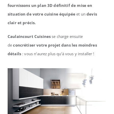
fournissons un plan 3D définitif de mise en
situation de votre cuisine équipée
et un
devis
clair et précis.
Caulaincourt Cuisines
se charge ensuite
de
concrétiser votre projet dans les moindres
détails
: vous n’aurez plus qu’à vous y installer !