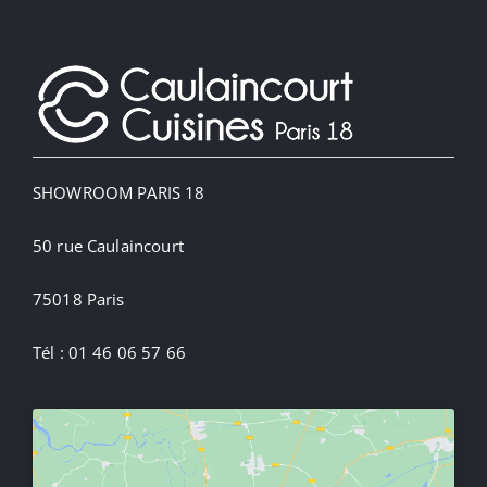
SHOWROOM PARIS 18
50 rue Caulaincourt
75018 Paris
Tél : 01 46 06 57 66