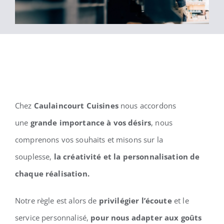
Chez
Caulaincourt Cuisines
nous accordons
une
grande importance à vos désirs
, nous
comprenons vos souhaits et misons sur la
souplesse,
la créativité et la personnalisation de
chaque réalisation.
Notre règle est alors de
privilégier l’écoute
et le
service personnalisé,
pour nous adapter aux goûts