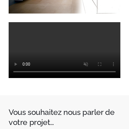
Vous souhaitez nous parler de
votre projet…