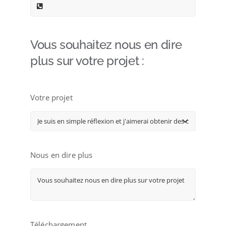
Vous souhaitez nous en dire
plus sur votre projet :
Votre projet
Nous en dire plus
Téléchargement