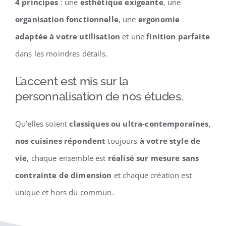
4 principes
: une
esthétique exigeante
, une
organisation fonctionnelle
, une
ergonomie
adaptée à votre utilisation
et une
finition parfaite
dans les moindres détails.
L’accent est mis sur la
personnalisation de nos études.
Qu’elles soient
classiques ou ultra-contemporaines
,
nos cuisines répondent
toujours
à votre style de
vie
, chaque ensemble est
réalisé sur mesure sans
contrainte de dimension
et chaque création est
unique et hors du commun.