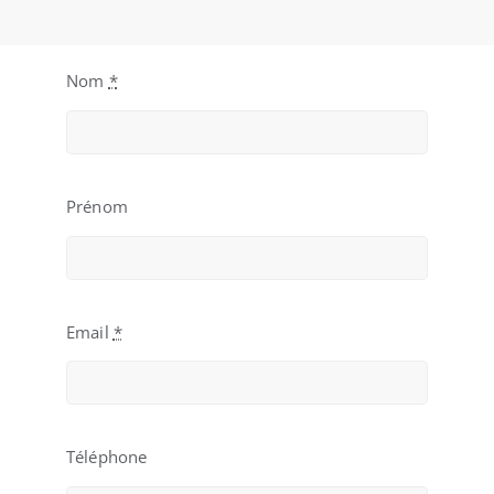
Nom
*
Prénom
Email
*
Téléphone