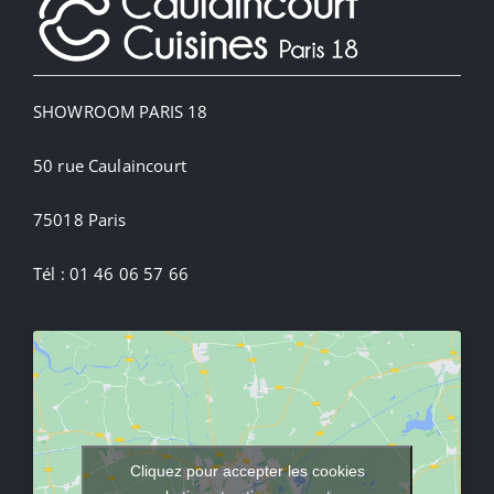
SHOWROOM PARIS 18
50 rue Caulaincourt
75018 Paris
Tél : 01 46 06 57 66
Cliquez pour accepter les cookies