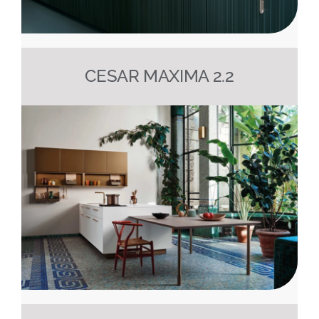
CESAR MAXIMA 2.2