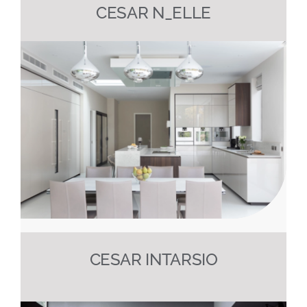
CESAR N_ELLE
CESAR INTARSIO