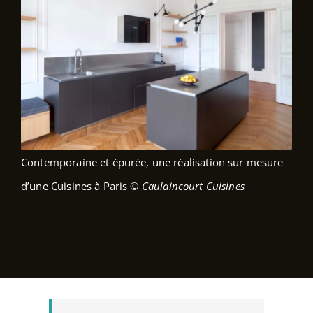
Contemporaine et épurée, une réalisation sur mesure
d’une Cuisines à Paris
© Caulaincourt Cuisines