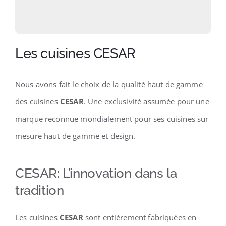
Les cuisines CESAR
Nous avons fait le choix de la qualité haut de gamme
des cuisines
CESAR
. Une exclusivité assumée pour une
marque reconnue mondialement pour ses cuisines sur
mesure haut de gamme et design.
CESAR: L’innovation dans la
tradition
Les cuisines
CESAR
sont entièrement fabriquées en