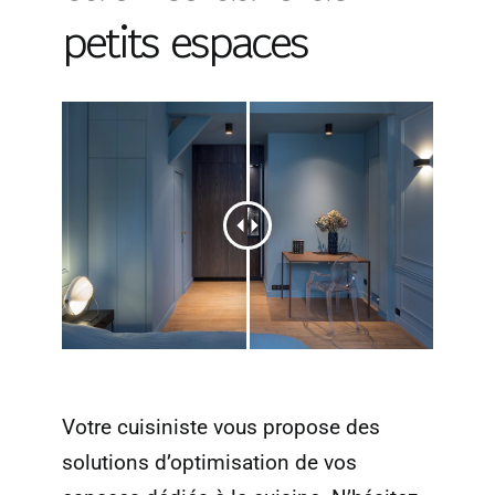
petits espaces
Votre cuisiniste vous propose des
solutions d’optimisation de vos