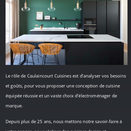
Le rôle de Caulaincourt Cuisines est d’analyser vos besoins
et goûts, pour vous proposer une conception de cuisine
équipée réussie et un vaste choix d’électroménager de
marque.
Depuis plus de 25 ans, nous mettons notre savoir-faire à