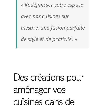
« Redéfinissez votre espace
avec nos cuisines sur
mesure, une fusion parfaite
de style et de praticité. »
Des créations pour
aménager vos
cuisines dans de