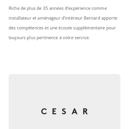
Riche de plus de 35 années d’expérience comme
installateur et aménageur d’intérieur Bernard apporte
des compétences et une écoute supplémentaire pour
toujours plus pertinence à votre service.