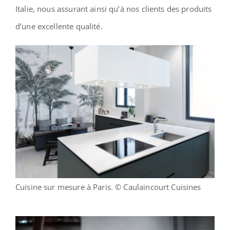
Italie, nous assurant ainsi qu’à nos clients des produits
d’une excellente qualité.
Cuisine sur mesure à Paris. © Caulaincourt Cuisines