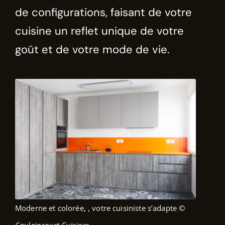
de configurations, faisant de votre
cuisine un reflet unique de votre
goût et de votre mode de vie.
Moderne et colorée, , votre cuisiniste s’adapte
©