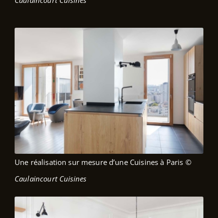
Caulaincourt Cuisines
Une réalisation sur mesure d’une Cuisines à Paris
©
Caulaincourt Cuisines