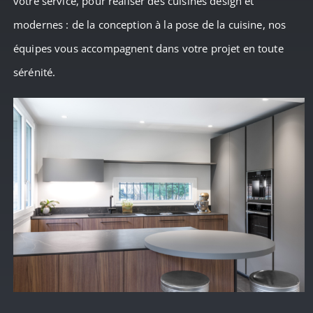
votre service, pour réaliser des cuisines design et
modernes : de la conception à la pose de la cuisine, nos
équipes vous accompagnent dans votre projet en toute
sérénité.