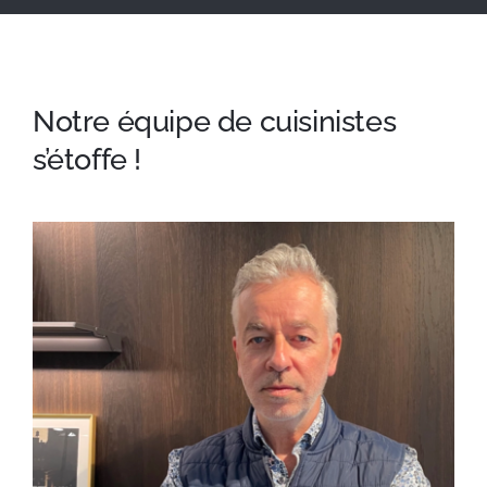
Notre équipe de cuisinistes
s’étoffe !