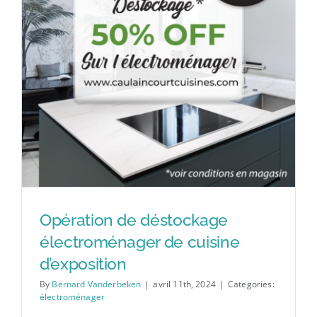
Opération de déstockage
électroménager de cuisine
d’exposition
By
Bernard Vanderbeken
|
avril 11th, 2024
|
Categories:
électroménager