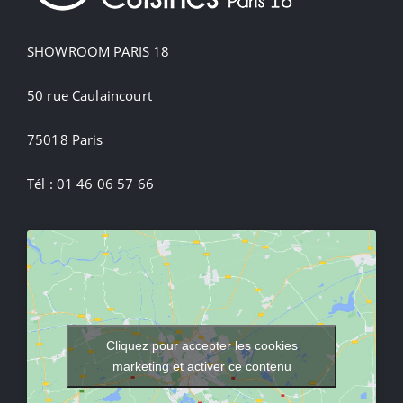
SHOWROOM PARIS 18
50 rue Caulaincourt
75018 Paris
Tél : 01 46 06 57 66
Cliquez pour accepter les cookies
marketing et activer ce contenu