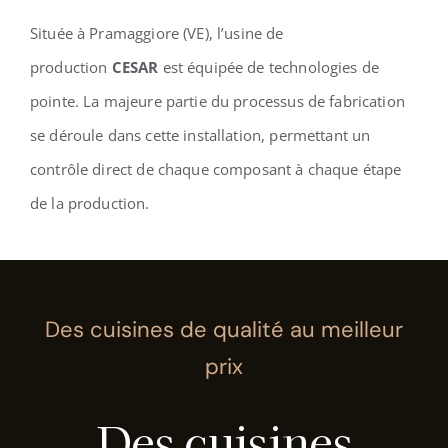
Située à Pramaggiore (VE), l’usine de
production
CESAR
est équipée de technologies de
pointe. La majeure partie du processus de fabrication
se déroule dans cette installation, permettant un
contrôle direct de chaque composant à chaque étape
de la production.
Des cuisines de qualité au meilleur
prix
Des cuisines