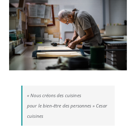
« Nous créons des cuisines
pour le bien-être des personnes » Cesar
cuisines