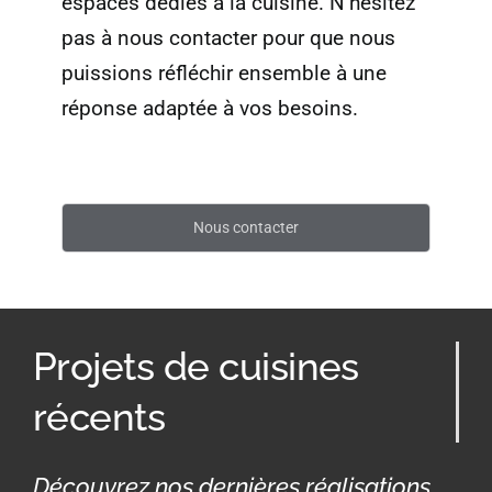
espaces dédiés à la cuisine. N’hésitez
pas à nous contacter pour que nous
puissions réfléchir ensemble à une
réponse adaptée à vos besoins.
Nous contacter
Projets de cuisines
récents
Découvrez nos dernières réalisations