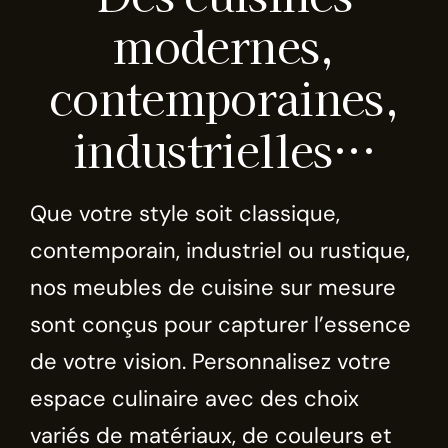
modernes,
contemporaines,
industrielles…
Que votre style soit classique,
contemporain, industriel ou rustique,
nos meubles de cuisine sur mesure
sont conçus pour capturer l’essence
de votre vision. Personnalisez votre
espace culinaire avec des choix
variés de matériaux, de couleurs et