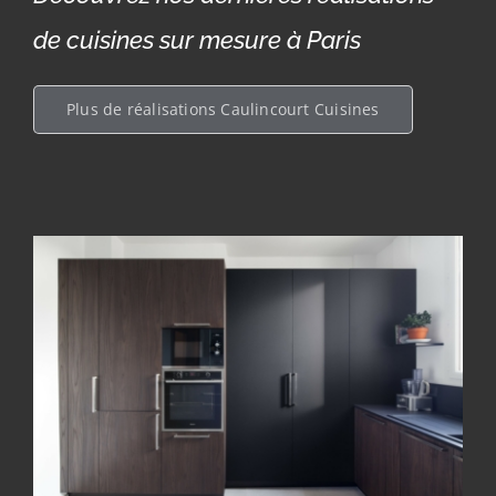
de cuisines sur mesure à Paris
Plus de réalisations Caulincourt Cuisines