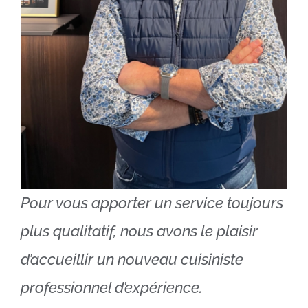
Pour vous apporter un service toujours
plus qualitatif, nous avons le plaisir
d’accueillir un nouveau cuisiniste
professionnel d’expérience.