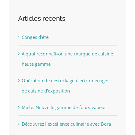
Articles récents
Congés d’été
A quoi reconnaît-on une marque de cuisine
haute gamme
Opération de déstockage électroménager
de cuisine d’exposition
Miele: Nouvelle gamme de fours vapeur
Découvrez l’excellence culinaire avec Bora