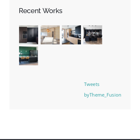
Recent Works
Tweets
byTheme_Fusion