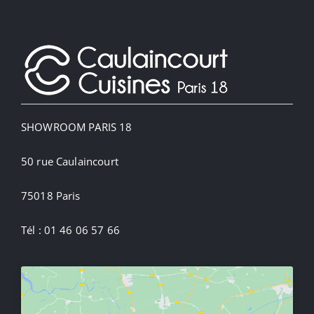
SHOWROOM PARIS 18
50 rue Caulaincourt
75018 Paris
Tél : 01 46 06 57 66